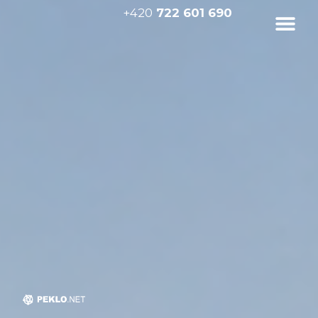
+420
722 601 690