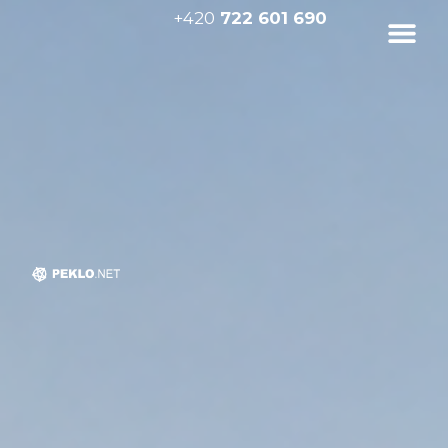
+420
722 601 690