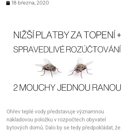
18 března, 2020
Ohřev teplé vody představuje významnou
nákladovou položku v rozpočtech obyvatel
bytových domů. Dalo by se tedy předpokládat, že