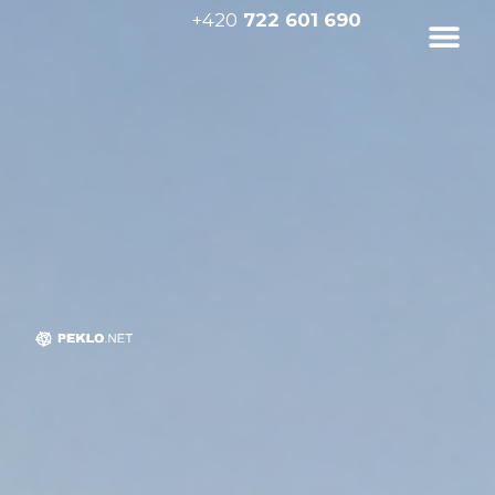
+420
722 601 690