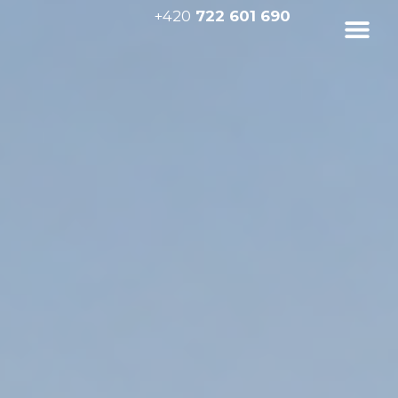
+420
722 601 690