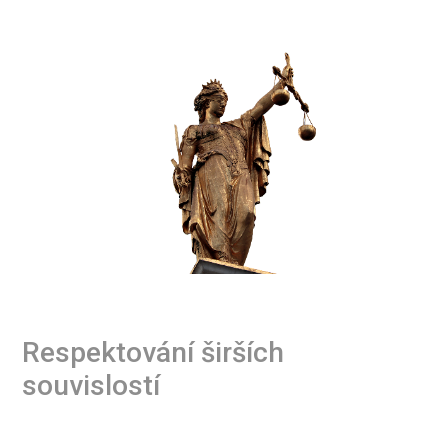
Respektování širších
souvislostí