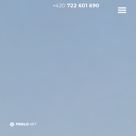
+420
722 601 690