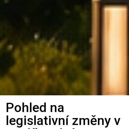
Pohled na
Bilanční
legislativní změny v
metoda